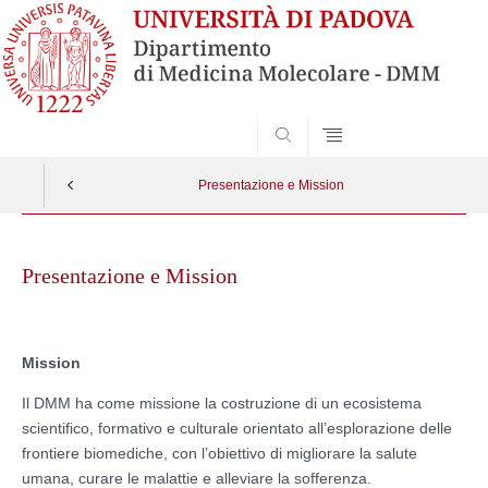
SEARCH
Presentazione e Mission
Skip
to
Presentazione e Mission
content
Mission
Il DMM ha come missione la costruzione di un ecosistema
scientifico, formativo e culturale orientato all’esplorazione delle
frontiere biomediche, con l’obiettivo di migliorare la salute
umana, curare le malattie e alleviare la sofferenza.