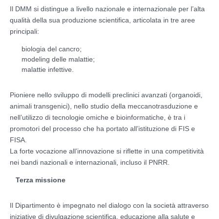
Il DMM si distingue a livello nazionale e internazionale per l’alta
qualità della sua produzione scientifica, articolata in tre aree
principali:
biologia del cancro;
modeling delle malattie;
malattie infettive.
Pioniere nello sviluppo di modelli preclinici avanzati (organoidi,
animali transgenici), nello studio della meccanotrasduzione e
nell’utilizzo di tecnologie omiche e bioinformatiche, è tra i
promotori del processo che ha portato all’istituzione di FIS e
FISA.
La forte vocazione all’innovazione si riflette in una competitività
nei bandi nazionali e internazionali, incluso il PNRR.
Terza missione
Il Dipartimento è impegnato nel dialogo con la società attraverso
iniziative di divulgazione scientifica, educazione alla salute e