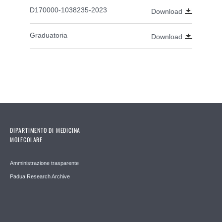
D170000-1038235-2023
Download
Graduatoria
Download
DIPARTIMENTO DI MEDICINA
MOLECOLARE
Amministrazione trasparente
Padua Research Archive