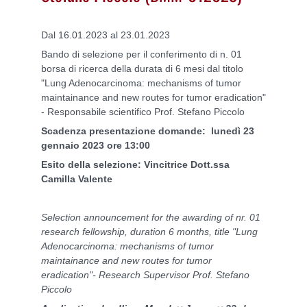
Dal 16.01.2023 al 23.01.2023
Bando di selezione per il conferimento di n. 01
borsa di ricerca della durata di 6 mesi dal titolo
"Lung Adenocarcinoma: mechanisms of tumor
maintainance and new routes for tumor eradication"
- Responsabile scientifico Prof. Stefano Piccolo
Scadenza presentazione domande: lunedì 23
gennaio 2023 ore 13:00
Esito della selezione: Vincitrice Dott.ssa
Camilla Valente
Selection announcement for the awarding of nr. 01
research fellowship, duration 6 months, title "Lung
Adenocarcinoma: mechanisms of tumor
maintainance and new routes for tumor
eradication"- Research Supervisor Prof. Stefano
Piccolo