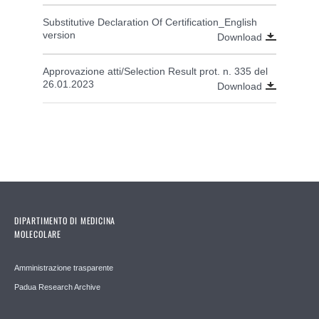
Substitutive Declaration Of Certification_English
version
Download
Approvazione atti/Selection Result prot. n. 335 del
26.01.2023
Download
DIPARTIMENTO DI MEDICINA
MOLECOLARE
Amministrazione trasparente
Padua Research Archive