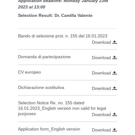
Application deadline: Monday January 23rd
2023 at 13:00
Selection Result: Dr. Camilla Valente
Bando di selezione prot. n. 155 del 16.01.2023
Download
Domanda di partecipazione
Download
CV europeo
Download
Dichiarazione sostitutiva
Download
Selection Notice Re. no. 155 dated
16.01.2023_English version non valid for legal
purposes
Download
Application form_English version
Download