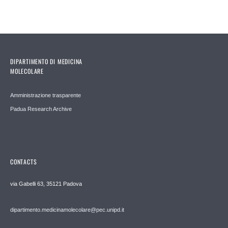
DIPARTIMENTO DI MEDICINA
MOLECOLARE
Amministrazione trasparente
Padua Research Archive
CONTACTS
via Gabelli 63, 35121 Padova
dipartimento.medicinamolecolare@pec.unipd.it