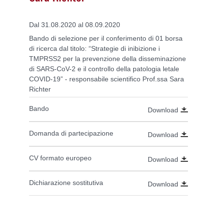
Dal 31.08.2020 al 08.09.2020
Bando di selezione per il conferimento di 01 borsa
di ricerca dal titolo: “Strategie di inibizione i
TMPRSS2 per la prevenzione della disseminazione
di SARS-CoV-2 e il controllo della patologia letale
COVID-19” - responsabile scientifico Prof.ssa Sara
Richter
Bando
Download
Domanda di partecipazione
Download
CV formato europeo
Download
Dichiarazione sostitutiva
Download