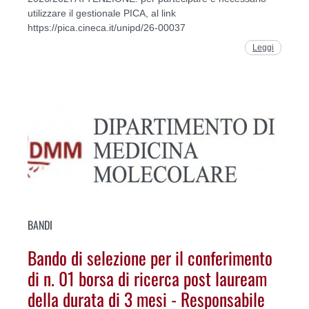
utilizzare il gestionale PICA, al link
https://pica.cineca.it/unipd/26-00037
Leggi
BANDI
Bando di selezione per il conferimento
di n. 01 borsa di ricerca post lauream
della durata di 3 mesi - Responsabile