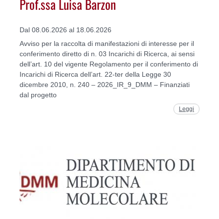
Prof.ssa Luisa Barzon
Dal 08.06.2026 al 18.06.2026
Avviso per la raccolta di manifestazioni di interesse per il
conferimento diretto di n. 03 Incarichi di Ricerca, ai sensi
dell’art. 10 del vigente Regolamento per il conferimento di
Incarichi di Ricerca dell’art. 22-ter della Legge 30
dicembre 2010, n. 240 – 2026_IR_9_DMM – Finanziati
dal progetto
Leggi