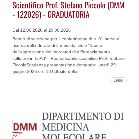
Scientifico Prof. Stefano Piccolo (DMM
- 122026) - GRADUATORIA
Dal 12.06.2026 al 29.06.2026
Bando di selezione per il conferimento di n. 01 borsa di
ricerca della durata di 3 mesi dal titolo "Studio
dell’espressione dei marcatori di differenziamento
cellulare in LuAd" - Responsabile scientifico Prof. Stefano
PiccoloScadenza presentazione domande: lunedì 29
giugno 2026 ore 13:00Esito della
Leggi