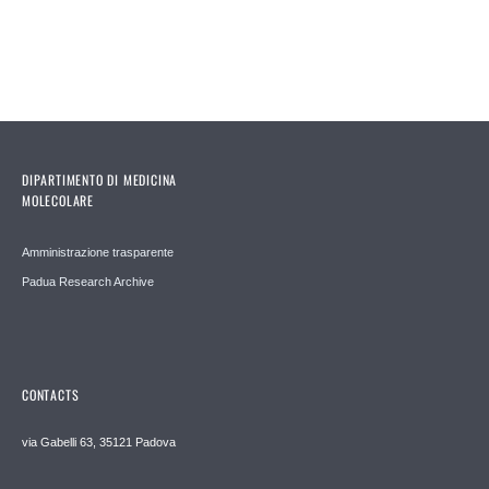
Pages
DIPARTIMENTO DI MEDICINA
MOLECOLARE
Amministrazione trasparente
Padua Research Archive
CONTACTS
via Gabelli 63, 35121 Padova