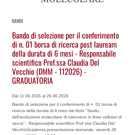
BANDI
Bando di selezione per il conferimento
di n. 01 borsa di ricerca post lauream
della durata di 6 mesi - Responsabile
scientifico Prof.ssa Claudia Del
Vecchio (DMM - 112026) -
GRADUATORIA
Dal 11.06.2026 al 26.06.2026
Bando di selezione per il conferimento di n. 01 borsa di
ricerca della durata di 6 mesi dal titolo “Studio
dell'evoluzione molecolare di nairovirus in linee cellulari di
zecca" - Responsabile scientifico Prof.ssa Claudia Del
VecchioScadenza presentazione domande: venerdì 26