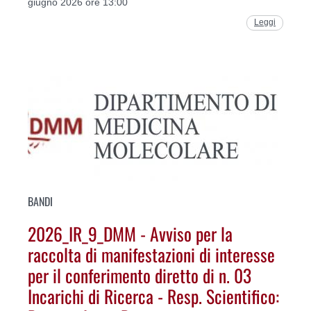
giugno 2026 ore 13:00
Leggi
BANDI
2026_IR_9_DMM - Avviso per la
raccolta di manifestazioni di interesse
per il conferimento diretto di n. 03
Incarichi di Ricerca - Resp. Scientifico: