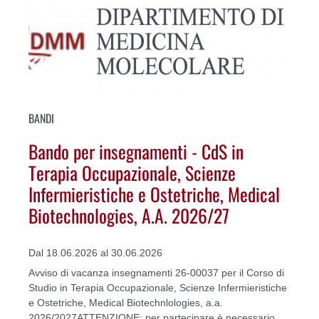
BANDI
Bando per insegnamenti - CdS in
Terapia Occupazionale, Scienze
Infermieristiche e Ostetriche, Medical
Biotechnologies, A.A. 2026/27
Dal 18.06.2026 al 30.06.2026
Avviso di vacanza insegnamenti 26-00037 per il Corso di
Studio in Terapia Occupazionale, Scienze Infermieristiche
e Ostetriche, Medical Biotechnlologies, a.a.
2026/2027ATTENZIONE: per partecipare è necessario