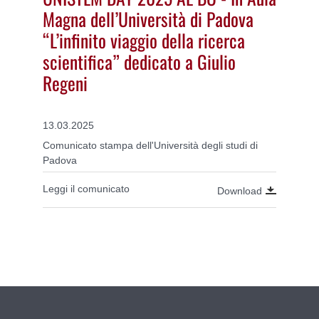
Magna dell’Università di Padova
“L’infinito viaggio della ricerca
scientifica” dedicato a Giulio
Regeni
13.03.2025
Comunicato stampa dell'Università degli studi di
Padova
Leggi il comunicato
Download