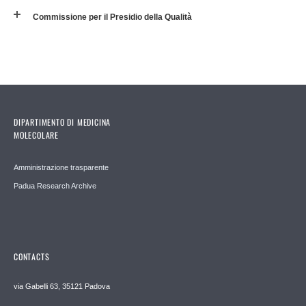
Commissione per il Presidio della Qualità
DIPARTIMENTO DI MEDICINA
MOLECOLARE
Amministrazione trasparente
Padua Research Archive
CONTACTS
via Gabelli 63, 35121 Padova