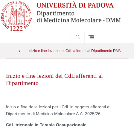
SEARCH
Inizio e fine lezioni dei CdL afferenti al Dipartimento DMM
Skip
to
Inizio e fine lezioni dei CdL afferenti al
content
Dipartimento
Inizio e fine delle lezioni per i CdL in oggetto afferenti al
Dipartimento di Medicina Molecolare A.A. 2025/26:
CdL triennale in Terapia Occupazionale