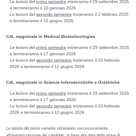
Le lezioni del
primo semestre
inizieranno il
29 settembre 2025
e termineranno il 10 gennaio 2026
Le lezioni del
secondo semestre
inizieranno il 2 febbraio 2025
e termineranno il 12 giugno 2026
CdL magistrale in Medical Biotechnologies
Le lezioni del
primo semestre
inizieranno il 29 settembre 2025
e termineranno il 17 gennaio 2026
Le lezioni del
secondo semestre
inizieranno il 23 febbraio
2026 e termineranno il 12 giugno 2026
CdL magistrale in Scienze Infermieristiche e Ostetriche
Le lezioni del
primo semestre
inizieranno il 29 settembre 2025
e termineranno il 17 gennaio 2026
Le lezioni del
secondo semestre
inizieranno il 23 febbraio
2026 e termineranno il 12 giugno 2026
Le lezioni del primo semetre inizieranno successivamente
all’immatricolazione dei candidati, in base alla data della prova di