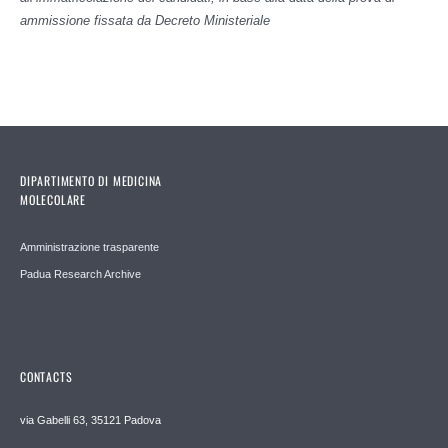
ammissione fissata da Decreto Ministeriale
DIPARTIMENTO DI MEDICINA
MOLECOLARE
Amministrazione trasparente
Padua Research Archive
CONTACTS
via Gabelli 63, 35121 Padova