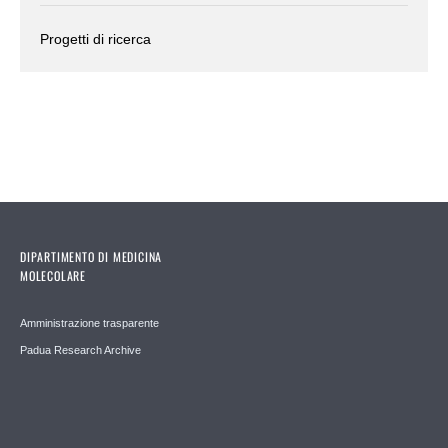
Progetti di ricerca
DIPARTIMENTO DI MEDICINA
MOLECOLARE
Amministrazione trasparente
Padua Research Archive