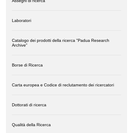
Assegni di ricerca
Laboratori
Catalogo dei prodotti della ricerca "Padua Research
Archive"
Borse di Ricerca
Carta europea e Codice di reclutamento dei ricercatori
Dottorati di ricerca
Qualità della Ricerca