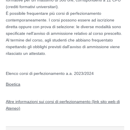
(crediti formativi universitari).
È possibile frequentare più corsi di perfezionamento
contemporaneamente. I corsi possono essere ad iscrizione
diretta oppure con prova di selezione: le diverse modalità sono
specificate nell'avviso di ammissione relativo al corso prescelto.
Al termine del corso, agli studenti che abbiano frequentato
rispettando gli obblighi previsti dall'avviso di ammissione viene
rilasciato un attestato.
Elenco corsi di perfezionamento a.a. 2023/2024
Bioetica
Altre informazioni sui corsi di perfezionamento (link sito web di
Ateneo)