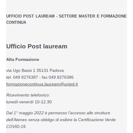
UFFICIO POST LAUREAM - SETTORE MASTER E FORMAZIONE
CONTINUA
Ufficio Post lauream
Alta Formazione
via Ugo Bassi 1 35131 Padova
tel. 049 8276387 - fax 049.8276386
formazionecontinua.lauream@unipd.it
Ricevimento telefonico:
lunedì-venerdì 10-12.30
Dal 1° maggio 2022 è permesso l'accesso alle strutture
dell'Ateneo senza obbligo di esibire la Certificazione Verde
COVID-19.