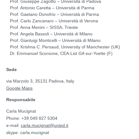
Prof. Giuseppe Zagotto – Università di Padova
Prof. Antonio Caretta – Università di Parma
Prof. Gaetano Donofrio – Università di Parma
Prof. Carlo Zancanaro – Università di Verona
Prof. Anna Menini – SISSA, Trieste
Prof. Angela Bassoli – Università di Milano
Prof. Gianluigi Monticelli – Università di Milano
Prof. Krishna C. Persaud, University of Manchester (UK)
Dr. Emmanuel Scorsone, CEA-List Gif-sur-Yvette (F)
Sede
via Marzolo 3, 35131 Padova, Italy
Google Maps
Responsabile
Carla Mucignat
Phone: +39 049 827 5304
e-mail:
carla.mucignat@unipd.it
skype: carla.mucignat