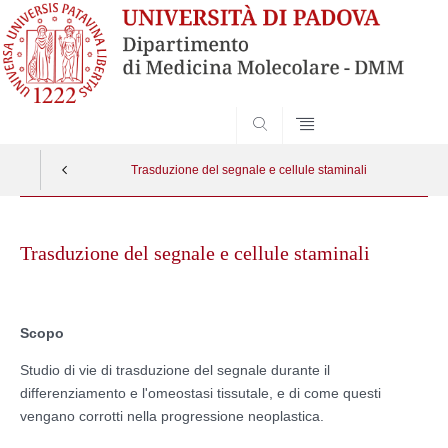
SEARCH
Trasduzione del segnale e cellule staminali
Skip
to
Trasduzione del segnale e cellule staminali
content
Scopo
Studio di vie di trasduzione del segnale durante il
differenziamento e l'omeostasi tissutale, e di come questi
vengano corrotti nella progressione neoplastica.