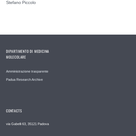
Stefano Piccolo
DIPARTIMENTO DI MEDICINA
MOLECOLARE
Amministrazione trasparente
Padua Research Archive
CONTACTS
via Gabelli 63, 35121 Padova