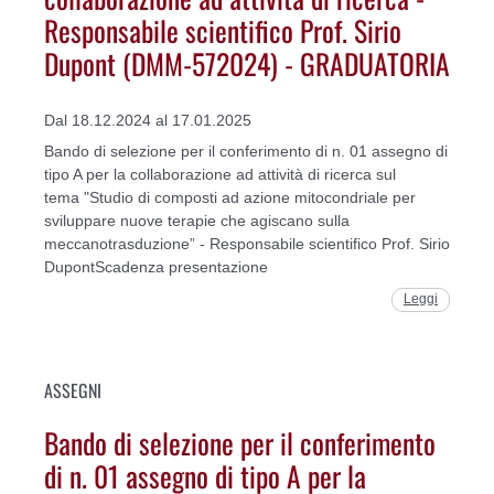
Responsabile scientifico Prof. Sirio
Dupont (DMM-572024) - GRADUATORIA
Dal 18.12.2024 al 17.01.2025
Bando di selezione per il conferimento di n. 01 assegno di
tipo A per la collaborazione ad attività di ricerca sul
tema "Studio di composti ad azione mitocondriale per
sviluppare nuove terapie che agiscano sulla
meccanotrasduzione” - Responsabile scientifico Prof. Sirio
DupontScadenza presentazione
Leggi
ASSEGNI
Bando di selezione per il conferimento
di n. 01 assegno di tipo A per la