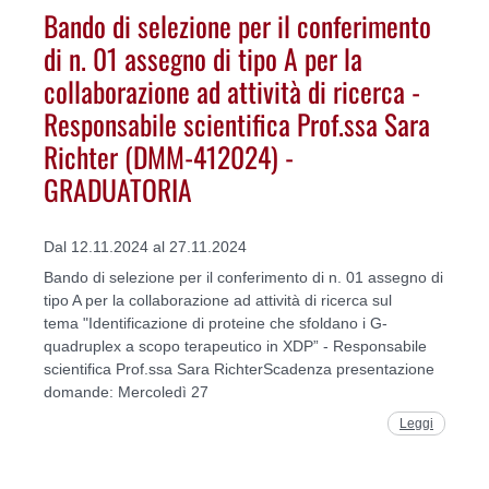
Bando di selezione per il conferimento
di n. 01 assegno di tipo A per la
collaborazione ad attività di ricerca -
Responsabile scientifica Prof.ssa Sara
Richter (DMM-412024) -
GRADUATORIA
Dal 12.11.2024 al 27.11.2024
Bando di selezione per il conferimento di n. 01 assegno di
tipo A per la collaborazione ad attività di ricerca sul
tema "Identificazione di proteine che sfoldano i G-
quadruplex a scopo terapeutico in XDP” - Responsabile
scientifica Prof.ssa Sara RichterScadenza presentazione
domande: Mercoledì 27
Leggi