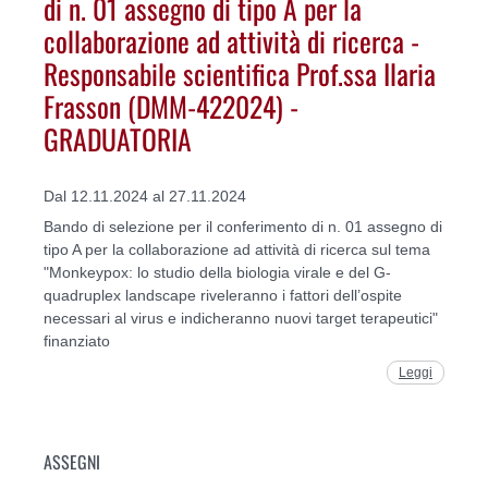
di n. 01 assegno di tipo A per la
collaborazione ad attività di ricerca -
Responsabile scientifica Prof.ssa Ilaria
Frasson (DMM-422024) -
GRADUATORIA
Dal 12.11.2024 al 27.11.2024
Bando di selezione per il conferimento di n. 01 assegno di
tipo A per la collaborazione ad attività di ricerca sul tema
"Monkeypox: lo studio della biologia virale e del G-
quadruplex landscape riveleranno i fattori dell’ospite
necessari al virus e indicheranno nuovi target terapeutici"
finanziato
Leggi
ASSEGNI