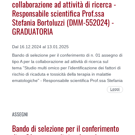
collaborazione ad attività di ricerca -
Responsabile scientifica Prof.ssa
Stefania Bortoluzzi (DMM-552024) -
GRADUATORIA
Dal 16.12.2024 al 13.01.2025
Bando di selezione per il conferimento di n. 01 assegno di
tipo A per la collaborazione ad attività di ricerca sul
tema “Studio multi omico per l’identificazione dei fattori di
rischio di ricaduta e tossicità della terapia in malattie
ematologiche" - Responsabile scientifica Prof.ssa Stefania
Leggi
ASSEGNI
Bando di selezione per il conferimento