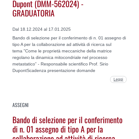
Dupont (DMM-562024) -
GRADUATORIA
Dal 18.12.2024 al 17.01.2025
Bando di selezione per il conferimento di n. 01 assegno di
tipo A per la collaborazione ad attività di ricerca sul
tema "Come le proprietà meccaniche della matrice
regolano la dinamica mitocondriale nel processo
metastatico” - Responsabile scientifico Prof. Sirio
DupontScadenza presentazione domande
Leggi
ASSEGNI
Bando di selezione per il conferimento
di n. 01 assegno di tipo A per la
collaborazione ad attività di ricerca -