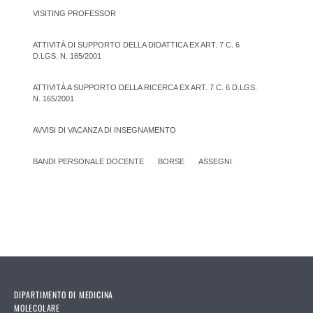
VISITING PROFESSOR
ATTIVITÀ DI SUPPORTO DELLA DIDATTICA EX ART. 7 C. 6
D.LGS. N. 165/2001
ATTIVITÀ A SUPPORTO DELLA RICERCA EX ART. 7 C. 6 D.LGS.
N. 165/2001
AVVISI DI VACANZA DI INSEGNAMENTO
BANDI PERSONALE DOCENTE
BORSE
ASSEGNI
DIPARTIMENTO DI MEDICINA
MOLECOLARE