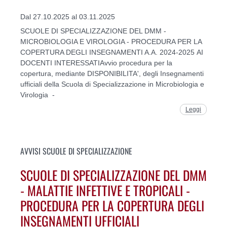
Dal 27.10.2025 al 03.11.2025
SCUOLE DI SPECIALIZZAZIONE DEL DMM -
MICROBIOLOGIA E VIROLOGIA - PROCEDURA PER LA
COPERTURA DEGLI INSEGNAMENTI A.A. 2024-2025 AI
DOCENTI INTERESSATIAvvio procedura per la
copertura, mediante DISPONIBILITA', degli Insegnamenti
ufficiali della Scuola di Specializzazione in Microbiologia e
Virologia -
Leggi
AVVISI SCUOLE DI SPECIALIZZAZIONE
SCUOLE DI SPECIALIZZAZIONE DEL DMM
- MALATTIE INFETTIVE E TROPICALI -
PROCEDURA PER LA COPERTURA DEGLI
INSEGNAMENTI UFFICIALI