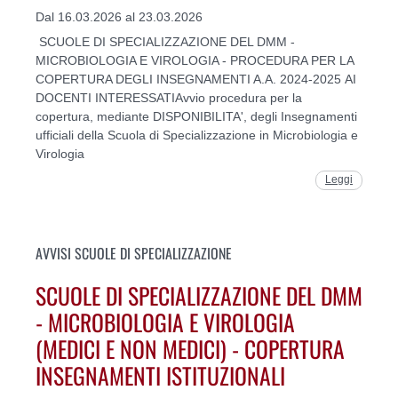
Dal 16.03.2026 al 23.03.2026
SCUOLE DI SPECIALIZZAZIONE DEL DMM -
MICROBIOLOGIA E VIROLOGIA - PROCEDURA PER LA
COPERTURA DEGLI INSEGNAMENTI A.A. 2024-2025 AI
DOCENTI INTERESSATIAvvio procedura per la
copertura, mediante DISPONIBILITA', degli Insegnamenti
ufficiali della Scuola di Specializzazione in Microbiologia e
Virologia
Leggi
AVVISI SCUOLE DI SPECIALIZZAZIONE
SCUOLE DI SPECIALIZZAZIONE DEL DMM
- MICROBIOLOGIA E VIROLOGIA
(MEDICI E NON MEDICI) - COPERTURA
INSEGNAMENTI ISTITUZIONALI