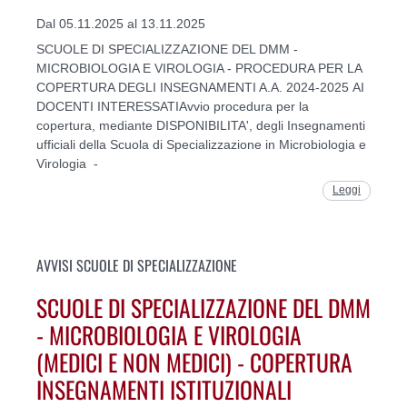
Dal 05.11.2025 al 13.11.2025
SCUOLE DI SPECIALIZZAZIONE DEL DMM -
MICROBIOLOGIA E VIROLOGIA - PROCEDURA PER LA
COPERTURA DEGLI INSEGNAMENTI A.A. 2024-2025 AI
DOCENTI INTERESSATIAvvio procedura per la
copertura, mediante DISPONIBILITA', degli Insegnamenti
ufficiali della Scuola di Specializzazione in Microbiologia e
Virologia -
Leggi
AVVISI SCUOLE DI SPECIALIZZAZIONE
SCUOLE DI SPECIALIZZAZIONE DEL DMM
- MICROBIOLOGIA E VIROLOGIA
(MEDICI E NON MEDICI) - COPERTURA
INSEGNAMENTI ISTITUZIONALI