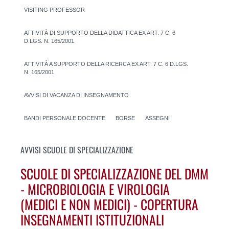
VISITING PROFESSOR
ATTIVITÀ DI SUPPORTO DELLA DIDATTICA EX ART. 7 C. 6
D.LGS. N. 165/2001
ATTIVITÀ A SUPPORTO DELLA RICERCA EX ART. 7 C. 6 D.LGS.
N. 165/2001
AVVISI DI VACANZA DI INSEGNAMENTO
BANDI PERSONALE DOCENTE
BORSE
ASSEGNI
AVVISI SCUOLE DI SPECIALIZZAZIONE
SCUOLE DI SPECIALIZZAZIONE DEL DMM
- MICROBIOLOGIA E VIROLOGIA
(MEDICI E NON MEDICI) - COPERTURA
INSEGNAMENTI ISTITUZIONALI