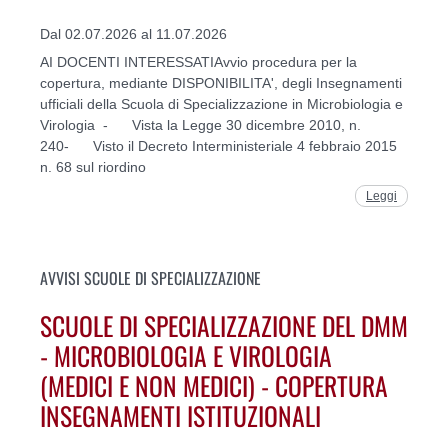
Dal 02.07.2026 al 11.07.2026
AI DOCENTI INTERESSATIAvvio procedura per la
copertura, mediante DISPONIBILITA', degli Insegnamenti
ufficiali della Scuola di Specializzazione in Microbiologia e
Virologia - Vista la Legge 30 dicembre 2010, n.
240- Visto il Decreto Interministeriale 4 febbraio 2015
n. 68 sul riordino
Leggi
AVVISI SCUOLE DI SPECIALIZZAZIONE
SCUOLE DI SPECIALIZZAZIONE DEL DMM
- MICROBIOLOGIA E VIROLOGIA
(MEDICI E NON MEDICI) - COPERTURA
INSEGNAMENTI ISTITUZIONALI