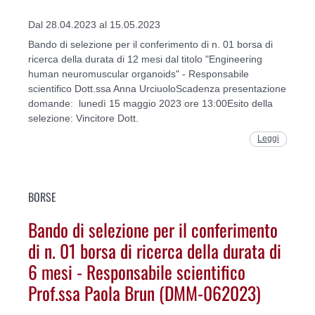
Dal 28.04.2023 al 15.05.2023
Bando di selezione per il conferimento di n. 01 borsa di
ricerca della durata di 12 mesi dal titolo "Engineering
human neuromuscular organoids" - Responsabile
scientifico Dott.ssa Anna UrciuoloScadenza presentazione
domande: lunedì 15 maggio 2023 ore 13:00Esito della
selezione: Vincitore Dott.
Leggi
BORSE
Bando di selezione per il conferimento
di n. 01 borsa di ricerca della durata di
6 mesi - Responsabile scientifico
Prof.ssa Paola Brun (DMM-062023)