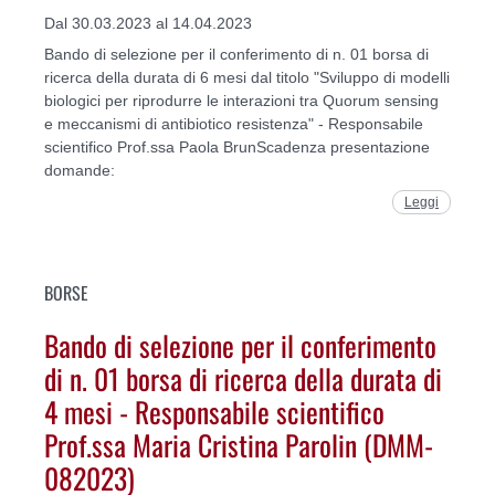
Dal 30.03.2023 al 14.04.2023
Bando di selezione per il conferimento di n. 01 borsa di
ricerca della durata di 6 mesi dal titolo "Sviluppo di modelli
biologici per riprodurre le interazioni tra Quorum sensing
e meccanismi di antibiotico resistenza" - Responsabile
scientifico Prof.ssa Paola BrunScadenza presentazione
domande:
Leggi
BORSE
Bando di selezione per il conferimento
di n. 01 borsa di ricerca della durata di
4 mesi - Responsabile scientifico
Prof.ssa Maria Cristina Parolin (DMM-
082023)