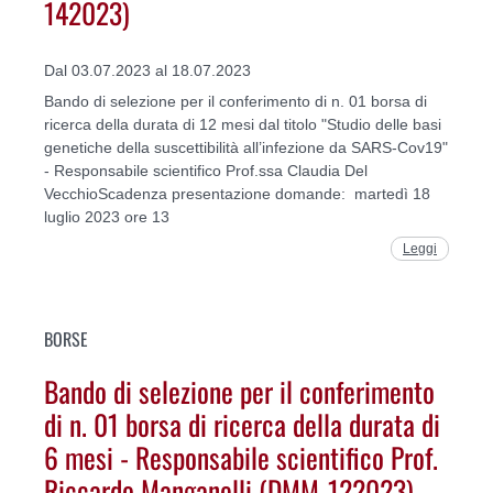
142023)
Dal 03.07.2023 al 18.07.2023
Bando di selezione per il conferimento di n. 01 borsa di
ricerca della durata di 12 mesi dal titolo "Studio delle basi
genetiche della suscettibilità all’infezione da SARS-Cov19"
- Responsabile scientifico Prof.ssa Claudia Del
VecchioScadenza presentazione domande: martedì 18
luglio 2023 ore 13
Leggi
BORSE
Bando di selezione per il conferimento
di n. 01 borsa di ricerca della durata di
6 mesi - Responsabile scientifico Prof.
Riccardo Manganelli (DMM-122023)