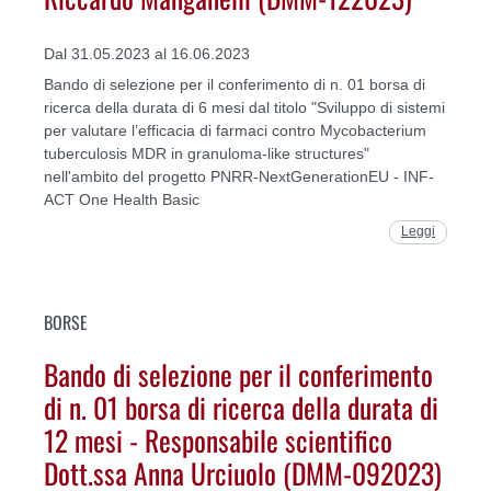
Dal 31.05.2023 al 16.06.2023
Bando di selezione per il conferimento di n. 01 borsa di
ricerca della durata di 6 mesi dal titolo "Sviluppo di sistemi
per valutare l’efficacia di farmaci contro Mycobacterium
tuberculosis MDR in granuloma-like structures"
nell'ambito del progetto PNRR-NextGenerationEU - INF-
ACT One Health Basic
Leggi
BORSE
Bando di selezione per il conferimento
di n. 01 borsa di ricerca della durata di
12 mesi - Responsabile scientifico
Dott.ssa Anna Urciuolo (DMM-092023)