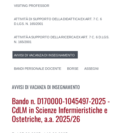
VISITING PROFESSOR
ATTIVITÀ DI SUPPORTO DELLA DIDATTICA EX ART. 7 C. 6
D.LGS. N. 165/2001
ATTIVITÀ A SUPPORTO DELLA RICERCA EX ART. 7 C. 6 D.LGS.
N. 165/2001
AVVISI DI VACANZA DI INSEGNAMENTO
BANDI PERSONALE DOCENTE
BORSE
ASSEGNI
AVVISI DI VACANZA DI INSEGNAMENTO
Bando n. D170000-1045497-2025 -
CdLM in Scienze Infermieristiche e
Ostetriche, a.a. 2025/26