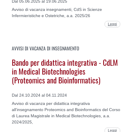
Dal 05.06.2025 al 19.06.2025
Avviso di vacanza insegnamenti, CdS in Scienze
Infermieristiche e Ostetriche, a.a. 2025/26
Leggi
AVVISI DI VACANZA DI INSEGNAMENTO
Bando per didattica integrativa - CdLM
in Medical Biotechnologies
(Proteomics and Bioinformatics)
Dal 24.10.2024 al 04.11.2024
Avviso di vacanza per didattica integrativa
all'insegnamento Proteomics and Bioinformatics del Corso
di Laurea Magistrale in Medical Biotechnologies, a.a.
2024/2025,
Leggi