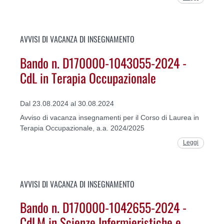
AVVISI DI VACANZA DI INSEGNAMENTO
Bando n. D170000-1043055-2024 -
CdL in Terapia Occupazionale
Dal 23.08.2024 al 30.08.2024
Avviso di vacanza insegnamenti per il Corso di Laurea in
Terapia Occupazionale, a.a. 2024/2025
Leggi
AVVISI DI VACANZA DI INSEGNAMENTO
Bando n. D170000-1042655-2024 -
CdLM in Scienze Infermieristiche e