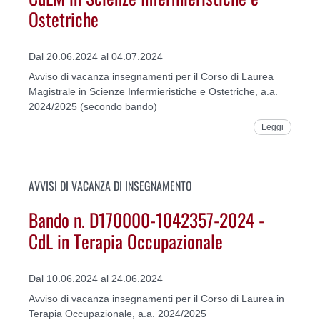
Ostetriche
Dal 20.06.2024 al 04.07.2024
Avviso di vacanza insegnamenti per il Corso di Laurea
Magistrale in Scienze Infermieristiche e Ostetriche, a.a.
2024/2025 (secondo bando)
Leggi
AVVISI DI VACANZA DI INSEGNAMENTO
Bando n. D170000-1042357-2024 -
CdL in Terapia Occupazionale
Dal 10.06.2024 al 24.06.2024
Avviso di vacanza insegnamenti per il Corso di Laurea in
Terapia Occupazionale, a.a. 2024/2025