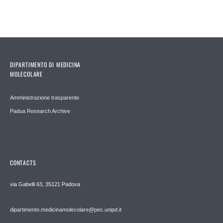
DIPARTIMENTO DI MEDICINA
MOLECOLARE
Amministrazione trasparente
Padua Research Archive
CONTACTS
via Gabelli 63, 35121 Padova
dipartimento.medicinamolecolare@pec.unipd.it