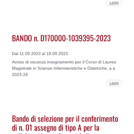
Leggi
BANDO n. D170000-1039395-2023
Dal 11.09.2023 al 18.09.2023
Avviso di vacanza insegnamento per il Corso di Laurea
Magistrale in Scienze Infermieristiche e Ostetriche, a.a.
2023-24
Leggi
Bando di selezione per il conferimento
di n. 01 assegno di tipo A per la