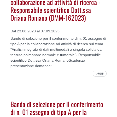
collaborazione ad attività di ricerca -
Responsabile scientifico Dott.ssa
Oriana Romano (DMM-162023)
Dal 23.08.2023 al 07.09.2023
Bando di selezione per il conferimento di n. 01 assegno di
tipo A per la collaborazione ad attività di ricerca sul tema
"Analisi integrata di dati multimodali a singola cellula da
tessuto polmonare normale e tumorale"- Responsabile
scientifico Dott.ssa Oriana RomanoScadenza
presentazione domande:
Leggi
Bando di selezione per il conferimento
di n. 01 assegno di tipo A per la