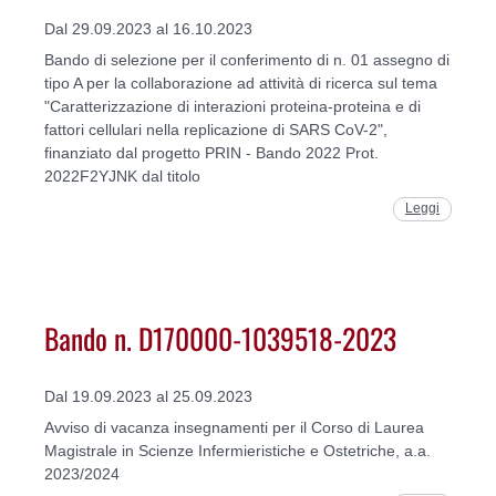
Dal 29.09.2023 al 16.10.2023
Bando di selezione per il conferimento di n. 01 assegno di
tipo A per la collaborazione ad attività di ricerca sul tema
"Caratterizzazione di interazioni proteina-proteina e di
fattori cellulari nella replicazione di SARS CoV-2",
finanziato dal progetto PRIN - Bando 2022 Prot.
2022F2YJNK dal titolo
Leggi
Bando n. D170000-1039518-2023
Dal 19.09.2023 al 25.09.2023
Avviso di vacanza insegnamenti per il Corso di Laurea
Magistrale in Scienze Infermieristiche e Ostetriche, a.a.
2023/2024